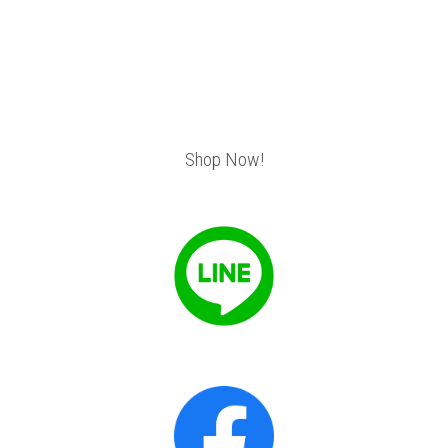
Shop Now!