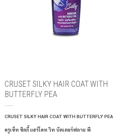
CRUSET SILKY HAIR COAT WITH
BUTTERFLY PEA
CRUSET SILKY HAIR COAT WITH BUTTERFLY PEA
ครูเซ็ท ซิลกี้ แฮร์โคท วิท บัตเตอร์ฟลาย พี