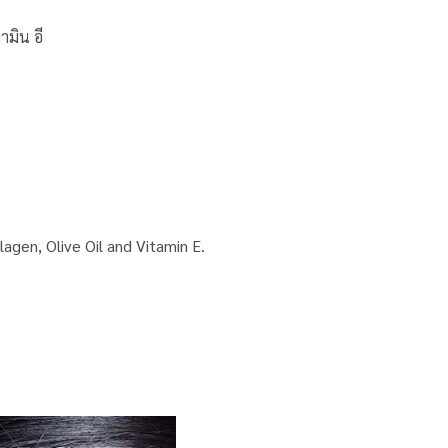
ามิน อี
agen, Olive Oil and Vitamin E.