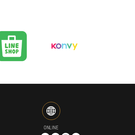
ONLINE