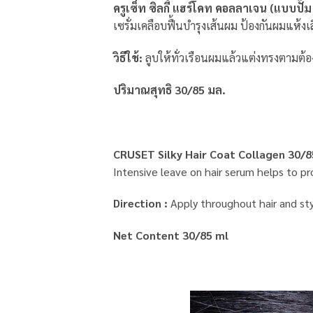
ครูเซ็ท ซิลกี้ แฮร์โคท คอลลาเจน (แบบปั
เซรั่มเคลือบฟื้นบำรุงเส้นผม ป้องกันผมแห้
วิธีใช้:
ลูบให้ทั่วเรือนผมแล้วแต่งทรงตามต้
ปริมาณสุทธิ 30/85 มล.
CRUSET Silky Hair Coat Collagen 30/8
Intensive leave on hair serum helps to pr
Direction :
Apply throughout hair and sty
Net Content 30/85 ml