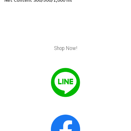
Shop Now!