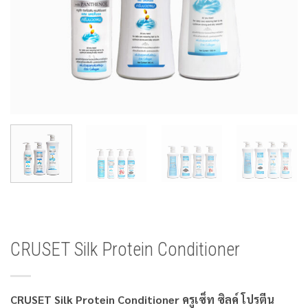
CRUSET Silk Protein Conditioner
CRUSET Silk Protein Conditioner ครูเซ็ท ซิลค์ โปรตีน