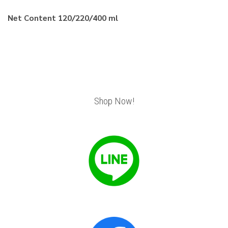
Net Content 120/220/400 ml
Shop Now!