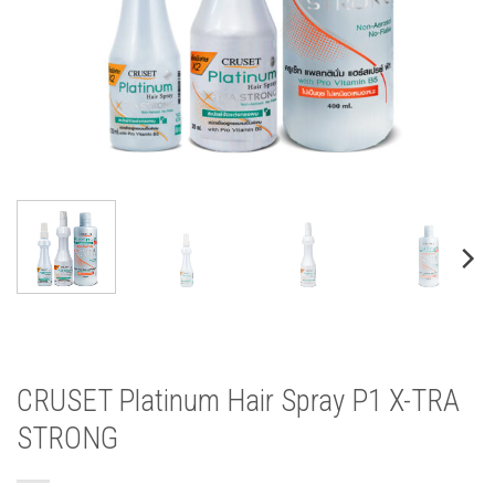
CRUSET Platinum Hair Spray P1 X-TRA
STRONG