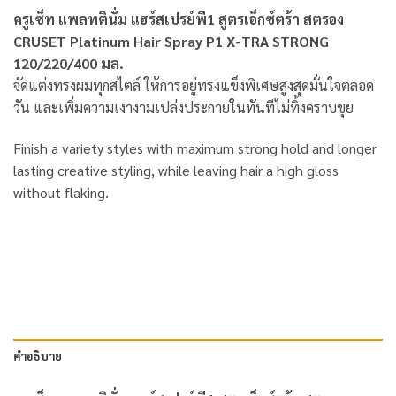
ครูเซ็ท แพลทตินั่ม แฮร์สเปรย์พี1 สูตรเอ็กซ์ตร้า สตรอง
CRUSET Platinum Hair Spray P1 X-TRA STRONG
120/220/400 มล.
จัดแต่งทรงผมทุกสไตล์ ให้การอยู่ทรงแข็งพิเศษสูงสุดมั่นใจตลอด
วัน และเพิ่มความเงางามเปล่งประกายในทันทีไม่ทิ้งคราบขุย
Finish a variety styles with maximum strong hold and longer
lasting creative styling, while leaving hair a high gloss
without flaking.
คำอธิบาย