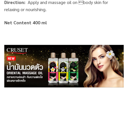
Direction:
Apply and massage oil on body skin for
relaxing or nourishing.
Net Content 400 ml