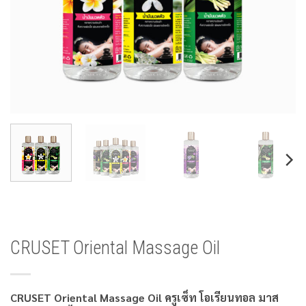
CRUSET Oriental Massage Oil
CRUSET Oriental Massage Oil ครูเซ็ท โอเรียนทอล มาส