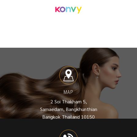
MAP
2 Soi Thakham 5,
Samaedam, Bangkhunthian
Bangkok Thailand 10150