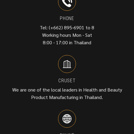
PHONE
Tel: (+662) 895-6901 to 8
Working hours Mon - Sat
8:00 - 17:00 in Thailand
CRUSET
We are one of the local leaders in Health and Beauty
Product Manufacturing in Thailand.