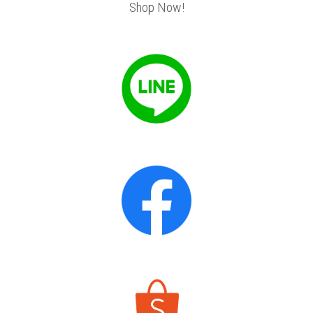
Shop Now!