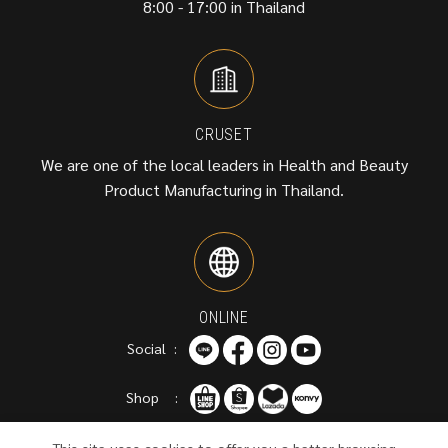
8:00 - 17:00 in Thailand
CRUSET
We are one of the local leaders in Health and Beauty
Product Manufacturing in Thailand.
ONLINE
Social :
Shop :