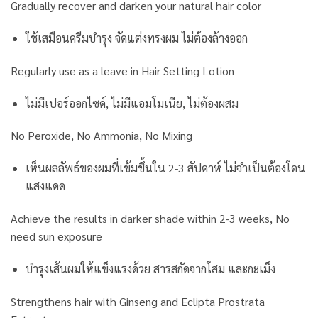
Gradually recover and darken your natural hair color
ใช้เสมือนครีมบำรุง จัดแต่งทรงผม ไม่ต้องล้างออก
Regularly use as a leave in Hair Setting Lotion
ไม่มีเปอร์ออกไซด์, ไม่มีแอมโมเนีย, ไม่ต้องผสม
No Peroxide, No Ammonia, No Mixing
เห็นผลลัพธ์ของผมที่เข้มขึ้นใน 2-3 สัปดาห์ ไม่จำเป็นต้องโดน
แสงแดด
Achieve the results in darker shade within 2-3 weeks, No
need sun exposure
บำรุงเส้นผมให้แข็งแรงด้วย สารสกัดจากโสม และกะเม็ง
Strengthens hair with Ginseng and Eclipta Prostrata