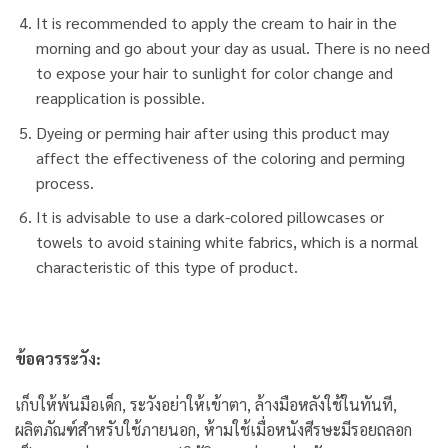
It is recommended to apply the cream to hair in the
morning and go about your day as usual. There is no need
to expose your hair to sunlight for color change and
reapplication is possible.
Dyeing or perming hair after using this product may
affect the effectiveness of the coloring and perming
process.
It is advisable to use a dark-colored pillowcases or
towels to avoid staining white fabrics, which is a normal
characteristic of this type of product.
ข้อควรระวัง:
เก็บให้พ้นมือเด็ก, ระวังอย่าให้เข้าตา, ล้างมือหลังใช้ในทันที,
ผลิตภัณฑ์สำหรับใช้ภายนอก, ห้ามใช้เมื่อหนังศีรษะมีรอยถลอก