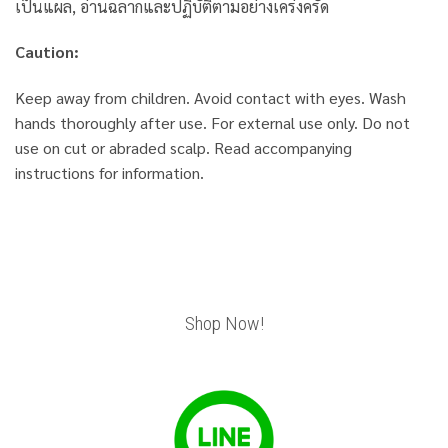
เป็นแผล, อ่านฉลากและปฏิบัติตามอย่างเคร่งครัด
Caution:
Keep away from children. Avoid contact with eyes. Wash
hands thoroughly after use. For external use only. Do not
use on cut or abraded scalp. Read accompanying
instructions for information.
Shop Now!