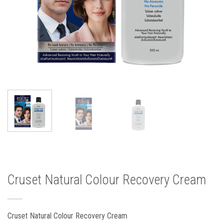
Cruset Natural Colour Recovery Cream
Cruset Natural Colour Recovery Cream