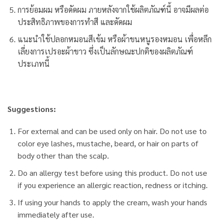
การย้อมผม หรือดัดผม ภายหลังจากใช้ผลิตภัณฑ์นี้ อาจมีผลต่อ
ประสิทธิภาพของการทำสี และดัดผม
แนะนำใช้ปลอกหมอนสีเข้ม หรือผ้าขนหนูรองหมอน เพื่อหลีก
เลี่ยงการเปรอะผ้าขาว ซึ่งเป็นลักษณะปกติของผลิตภัณฑ์
ประเภทนี้
Suggestions:
For external and can be used only on hair. Do not use to
color eye lashes, mustache, beard, or hair on parts of
body other than the scalp.
Do an allergy test before using this product. Do not use
if you experience an allergic reaction, redness or itching.
If using your hands to apply the cream, wash your hands
immediately after use.