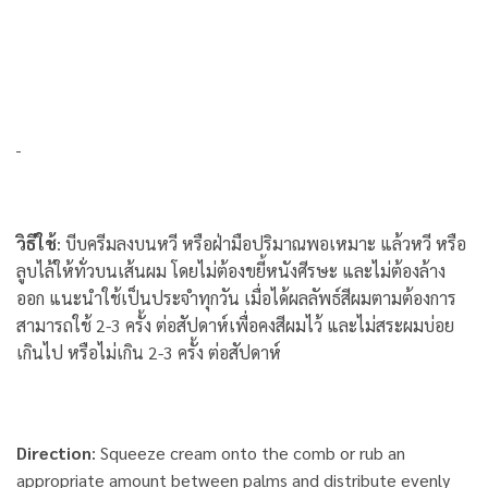
วิธีใช้
: บีบครีมลงบนหวี หรือฝ่ามือปริมาณพอเหมาะ แล้วหวี หรือ
ลูบไล้ให้ทั่วบนเส้นผม โดยไม่ต้องขยี้หนังศีรษะ และไม่ต้องล้าง
ออก แนะนำใช้เป็นประจำทุกวัน เมื่อได้ผลลัพธ์สีผมตามต้องการ
สามารถใช้ 2-3 ครั้ง ต่อสัปดาห์เพื่อคงสีผมไว้ และไม่สระผมบ่อย
เกินไป หรือไม่เกิน 2-3 ครั้ง ต่อสัปดาห์
Direction
: Squeeze cream onto the comb or rub an
appropriate amount between palms and distribute evenly