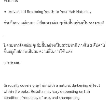
Extracts
Advanced Restoring Youth to Your Hair Naturally
ช่วยคืนความอ่อนเยาว์ สีผมขาวค่อยๆเข้มขึ้นอย่างเป็นธรรมชาติ
ปิดผมขาวโดยค่อยๆเข้มขึ้นอย่างเป็นธรรมชาติ ภายใน 3 สัปดาห์
ขึ้นอยู่กับสภาพเส้นผม ความถี่ในการใช้ และ
การสระผม
Gradually covers gray hair with a natural darkening effect
within 3 weeks. Results may vary depending on hair
condition, frequency of use, and shampooing