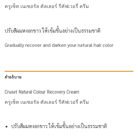
ครูเซ็ท เนเชอรัล คัลเลอร์ รีคัฟเวอรี่ ครีม
ปรับสีผมหงอกขาว ให้เข้มขึ้นอย่างเป็นธรรมชาติ
Gradually recover and darken your natural hair color
คำอธิบาย
Cruset Natural Colour Recovery Cream
ครูเซ็ท เนเชอรัล คัลเลอร์ รีคัฟเวอรี่ ครีม
ปรับสีผมหงอกขาว ให้เข้มขึ้นอย่างเป็นธรรมชาติ