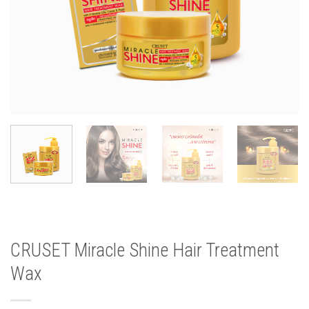
CRUSET Miracle Shine Hair Treatment
Wax