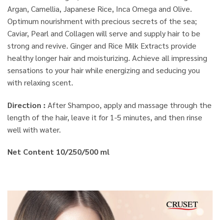
Argan, Camellia, Japanese Rice, Inca Omega and Olive.
Optimum nourishment with precious secrets of the sea;
Caviar, Pearl and Collagen will serve and supply hair to be
strong and revive. Ginger and Rice Milk Extracts provide
healthy longer hair and moisturizing. Achieve all impressing
sensations to your hair while energizing and seducing you
with relaxing scent.
Direction :
After Shampoo, apply and massage through the
length of the hair, leave it for 1-5 minutes, and then rinse
well with water.
Net Content 10/250/500 ml