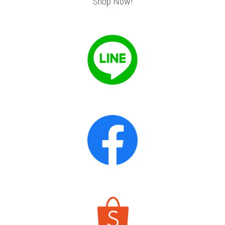
Shop Now!