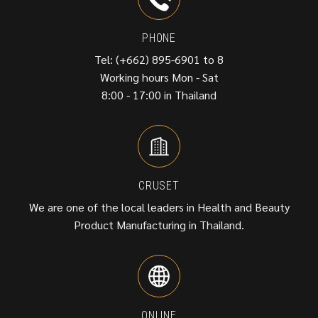
PHONE
Tel: (+662) 895-6901 to 8
Working hours Mon - Sat
8:00 - 17:00 in Thailand
CRUSET
We are one of the local leaders in Health and Beauty
Product Manufacturing in Thailand.
ONLINE