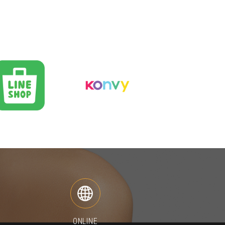
ONLINE