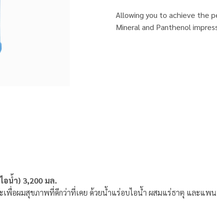
Allowing you to achieve the pe
Mineral and Panthenol impress
บไอน้ำ) 3,200 มล.
ละเพื่อผมสุขภาพที่ดีกว่าที่เคย ด้วยน้ำแร่อบไอน้ำ ผสมแร่ธาตุ และแ