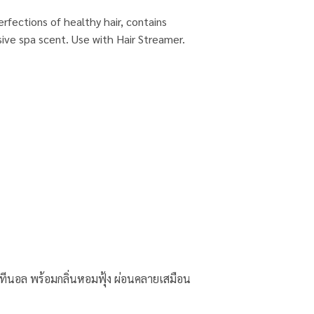
rfections of healthy hair, contains
ive spa scent. Use with Hair Streamer.
พนทีนอล พร้อมกลิ่นหอมฟุ้ง ผ่อนคลายเสมือน