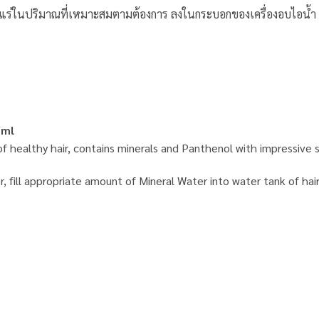
ทน้ำแร่ในปริมาณที่เหมาะสมตามต้องการ ลงในกระบอกของเครื่องอบไอน
 ml
f healthy hair, contains minerals and Panthenol with impressive 
, fill appropriate amount of Mineral Water into water tank of hai