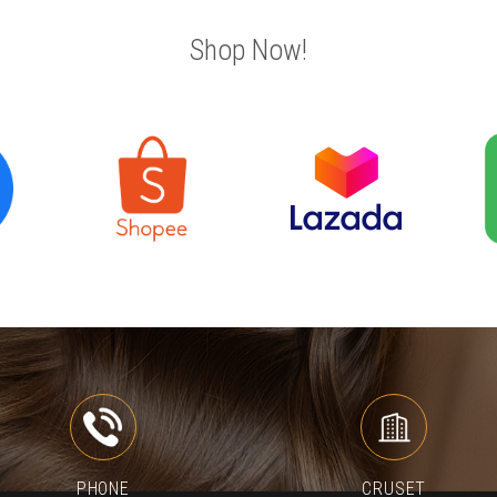
Shop Now!
PHONE
CRUSET