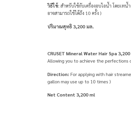
วิธีใช้
: สำหรับใช้กับเครื่องอบไอน้ำ โดยเ
อาจสามารถใช้ได้ถึง 10 ครั้ง )
ปริมาณสุทธิ 3,200 มล.
CRUSET Mineral Water Hair Spa 3,200
Allowing you to achieve the perfections o
Direction:
For applying with hair streamer
gallon may use up to 10 times )
Net Content 3,200 ml