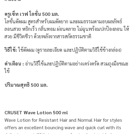
ครูเซ็ท เวฟ โลชั่น 500 มล.
โลชั่นดัดผม สูตรสำหรับผมดัดยาก และผมธรรมดามอบผลลัพธ์
ลอนสวย หยิกเร็ว กลิ่นหอม ผ่อนคลาย ไม่ฉุนพร้อมปกป้องลอน ให้
สวย มีชีวิตชีวา ด้วยพลังจากสารสกัดธรรมชาติ
วิธีใช้:
ใช้ดัดผม (ดูรายละเอียด และปฏิบัติตามวิธีใช้ข้างกล่อง)
คำเตือน :
อ่านวิธีใช้และปฏิบัติตามอย่างเคร่งครัด สวมถุงมือขณะ
ใช้
ปริมาณสุทธิ 500 มล.
CRUSET Wave Lotion 500 ml
Wave Lotion for Resistant Hair and Normal Hair for styles
offers an excellent bouncing wave and quick curl with its