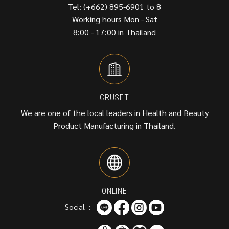
Tel: (+662) 895-6901 to 8
Working hours Mon - Sat
8:00 - 17:00 in Thailand
CRUSET
We are one of the local leaders in Health and Beauty
Product Manufacturing in Thailand.
ONLINE
Social :