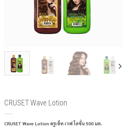
CRUSET Wave Lotion
CRUSET Wave Lotion ครูเซ็ท เวฟ โลชั่น 500 มล.