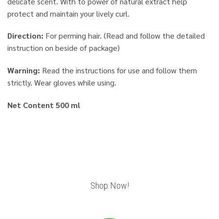
delicate scent. With to power of natural extract help
protect and maintain your lively curl.
Direction:
For perming hair. (Read and follow the detailed
instruction on beside of package)
Warning:
Read the instructions for use and follow them
strictly. Wear gloves while using.
Net Content 500 ml
Shop Now!