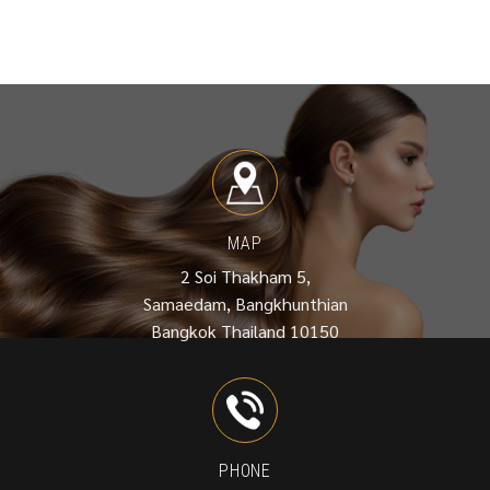
MAP
2 Soi Thakham 5,
Samaedam, Bangkhunthian
Bangkok Thailand 10150
PHONE