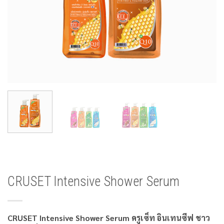
CRUSET Intensive Shower Serum
CRUSET Intensive Shower Serum ครูเซ็ท อินเทนซีฟ ชาว