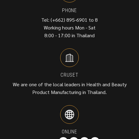
PHONE
Tel: (+662) 895-6901 to 8
Working hours Mon - Sat
8:00 - 17:00 in Thailand
CRUSET
We are one of the local leaders in Health and Beauty
Product Manufacturing in Thailand.
ONLINE