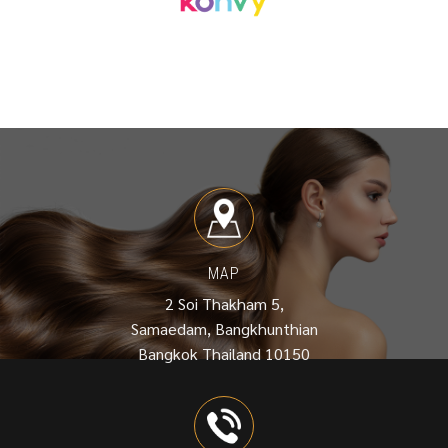
MAP
2 Soi Thakham 5,
Samaedam, Bangkhunthian
Bangkok Thailand 10150