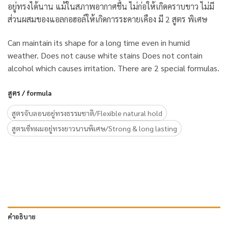
อยู่ทรงได้นาน แม้ในสภาพอากาศชื้น ไม่ก่อให้เกิดคราบขาว ไม่มี
ส่วนผสมของแอลกอฮอล์ให้เกิดการระคายเคือง มี 2 สูตร พิเศษ
Can maintain its shape for a long time even in humid
weather. Does not cause white stains Does not contain
alcohol which causes irritation. There are 2 special formulas.
สูตร / formula
สูตรจับลอนอยู่ทรงธรรมชาติ/Flexible natural hold
สูตรเซ็ทผมอยู่ทรงยาวนานพิเศษ/Strong & long lasting
คำอธิบาย