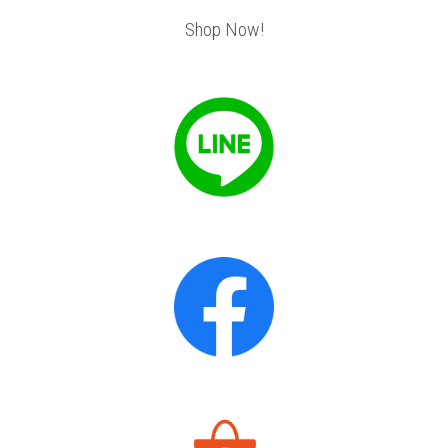
Shop Now!