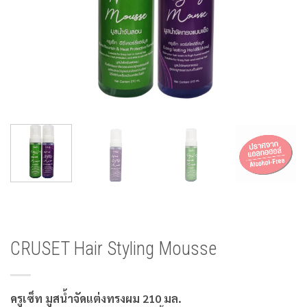
CRUSET Hair Styling Mousse
ครูเซ็ท มูสน้ำจัดแต่งทรงผม 210 มล.