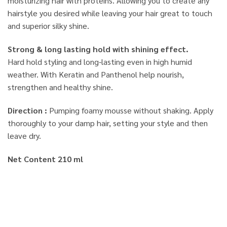
moisturizing hair with proteins. Allowing you to create any
hairstyle you desired while leaving your hair great to touch
and superior silky shine.
Strong & long lasting hold with shining effect.
Hard hold styling and long-lasting even in high humid
weather. With Keratin and Panthenol help nourish,
strengthen and healthy shine.
Direction :
Pumping foamy mousse without shaking. Apply
thoroughly to your damp hair, setting your style and then
leave dry.
Net Content 210 ml