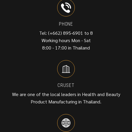
PHONE
Tel: (+662) 895-6901 to 8
Working hours Mon - Sat
8:00 - 17:00 in Thailand
CRUSET
We are one of the local leaders in Health and Beauty
Product Manufacturing in Thailand.