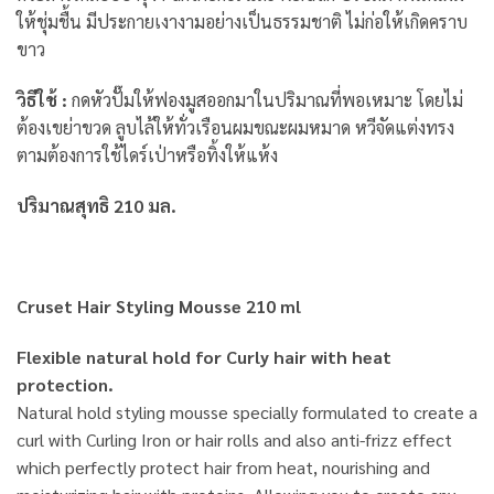
ให้ชุ่มชื้น มีประกายเงางามอย่างเป็นธรรมชาติ ไม่ก่อให้เกิดคราบ
ขาว
วิธีใช้ :
กดหัวปั๊มให้ฟองมูสออกมาในปริมาณที่พอเหมาะ โดยไม่
ต้องเขย่าขวด ลูบไล้ให้ทั่วเรือนผมขณะผมหมาด หวีจัดแต่งทรง
ตามต้องการใช้ไดร์เป่าหรือทิ้งให้แห้ง
ปริมาณสุทธิ 210 มล.
Cruset Hair Styling Mousse 210 ml
Flexible natural hold for Curly hair with heat
protection.
Natural hold styling mousse specially formulated to create a
curl with Curling Iron or hair rolls and also anti-frizz effect
which perfectly protect hair from heat, nourishing and