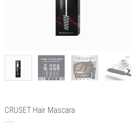
CRUSET Hair Mascara