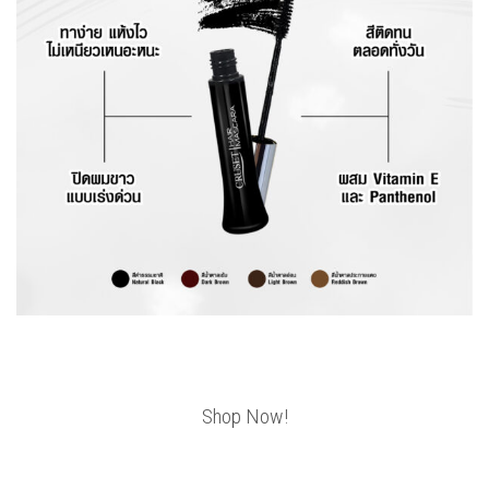
Shop Now!