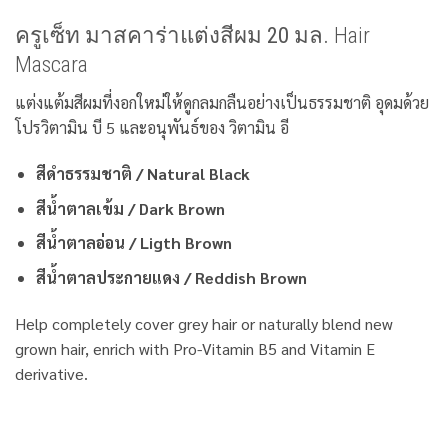
ครูเซ็ท มาสคาร่าแต่งสีผม 20 มล.
Hair
Mascara
แต่งแต้มสีผมที่งอกใหม่ให้ดูกลมกลืนอย่างเป็นธรรมชาติ อุดมด้วย
โปรวิตามิน บี 5 และอนุพันธ์ของ วิตามิน อี
สีดำธรรมชาติ / Natural Black
สีน้ำตาลเข้ม / Dark Brown
สีน้ำตาลอ่อน / Ligth Brown
สีน้ำตาลประกายแดง / Reddish Brown
Help completely cover grey hair or naturally blend new
grown hair, enrich with Pro-Vitamin B5 and Vitamin E
derivative.