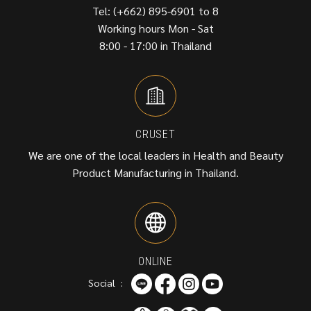
Tel: (+662) 895-6901 to 8
Working hours Mon - Sat
8:00 - 17:00 in Thailand
CRUSET
We are one of the local leaders in Health and Beauty
Product Manufacturing in Thailand.
ONLINE
Social :