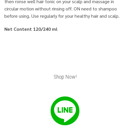
then ronse well hair tonic on your scalp and massage in
circular motion without rinsing off. ON need to shampoo
before using. Use regularly for your healthy hair and scalp.
Net Content 120/240 ml
Shop Now!