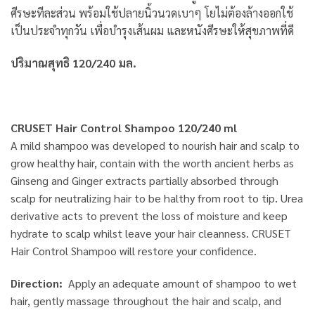
ศีรษะทีละส่วน พร้อมใช้ปลายนิ้วนวดเบาๆ โยไม่ต้องล้างออกใช้
เป็นประจำทุกวัน เพื่อบำรุงเส้นผม และหนังศีรษะให้สุขภาพที่ดี
ปริมาณสุทธิ 120/240 มล.
CRUSET Hair Control Shampoo 120/240 ml
A mild shampoo was developed to nourish hair and scalp to
grow healthy hair, contain with the worth ancient herbs as
Ginseng and Ginger extracts partially absorbed through
scalp for neutralizing hair to be halthy from root to tip. Urea
derivative acts to prevent the loss of moisture and keep
hydrate to scalp whilst leave your hair cleanness. CRUSET
Hair Control Shampoo will restore your confidence.
Direction:
Apply an adequate amount of shampoo to wet
hair, gently massage throughout the hair and scalp, and