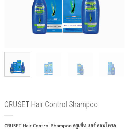
CRUSET Hair Control Shampoo
CRUSET Hair Control Shampoo ครูเซ็ท แฮร์ คอนโทรล