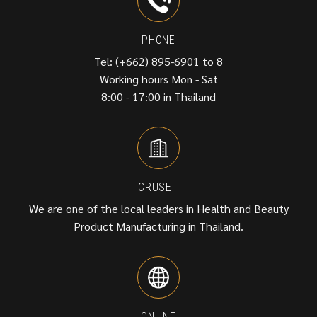
PHONE
Tel: (+662) 895-6901 to 8
Working hours Mon - Sat
8:00 - 17:00 in Thailand
CRUSET
We are one of the local leaders in Health and Beauty
Product Manufacturing in Thailand.
ONLINE