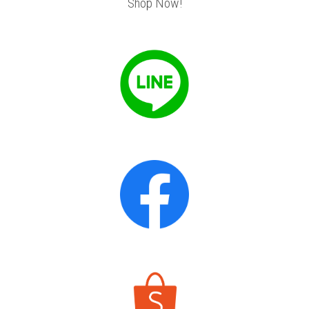
Shop Now!