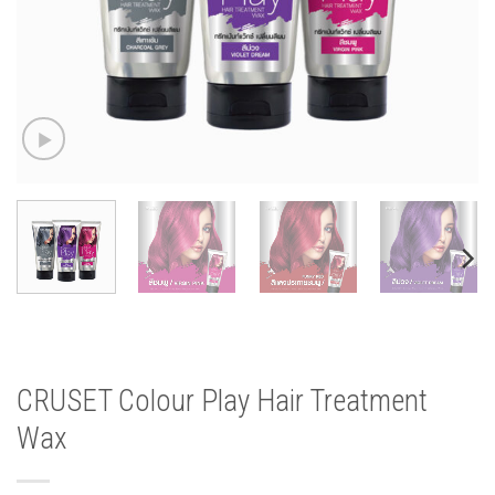
CRUSET Colour Play Hair Treatment
Wax