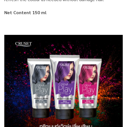
Net Content 150 ml