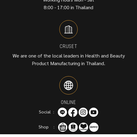
8:00 - 17:00 in Thailand
CRUSET
We are one of the local leaders in Health and Beauty
Product Manufacturing in Thailand.
ONLINE
Social :
Shop :