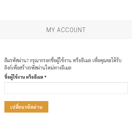
Skip
to
content
MY ACCOUNT
ลืมรหัสผ่าน? กรุณากรอกชื่อผู้ใช้งาน หรืออีเมล เพื่อคุณจะได้รับ
ลิงก์เพื่อสร้างรหัสผ่านใหม่ทางอีเมล
ต้องการ
ชื่อผู้ใช้งาน หรืออีเมล
*
เปลี่ยนรหัสผ่าน