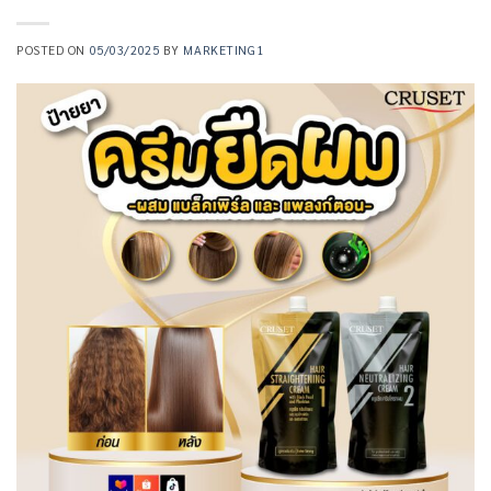
POSTED ON
05/03/2025
BY
MARKETING1