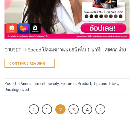
CRUSET Hi-Speed ปิดผมขาวแนบสนิทใน 1 นาที! . สะดวก ง่าย
CONTINUE READING
→
Posted in
Announcement
,
Beauty
,
Featured
,
Product
,
Tips and Tricks
,
Uncategorized
1
2
3
4