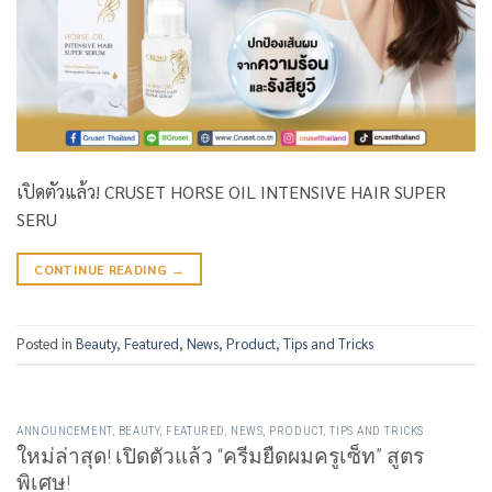
เปิดตัวแล้ว! CRUSET HORSE OIL INTENSIVE HAIR SUPER
SERU
CONTINUE READING
→
Posted in
Beauty
,
Featured
,
News
,
Product
,
Tips and Tricks
ANNOUNCEMENT
,
BEAUTY
,
FEATURED
,
NEWS
,
PRODUCT
,
TIPS AND TRICKS
ใหม่ล่าสุด! เปิดตัวแล้ว “ครีมยืดผมครูเซ็ท” สูตร
พิเศษ!