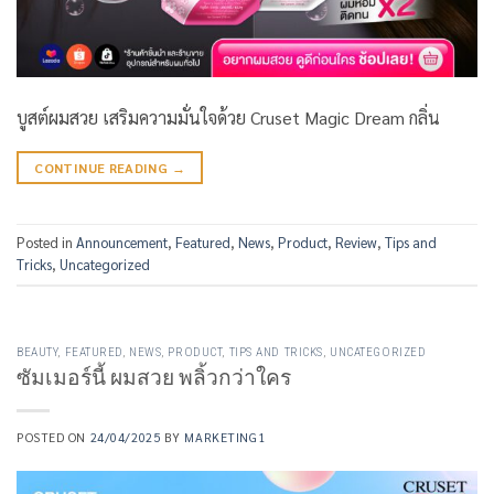
บูสต์ผมสวย เสริมความมั่นใจด้วย Cruset Magic Dream กลิ่น
CONTINUE READING
→
Posted in
Announcement
,
Featured
,
News
,
Product
,
Review
,
Tips and
Tricks
,
Uncategorized
BEAUTY
,
FEATURED
,
NEWS
,
PRODUCT
,
TIPS AND TRICKS
,
UNCATEGORIZED
ซัมเมอร์นี้ ผมสวย พลิ้วกว่าใคร
POSTED ON
24/04/2025
BY
MARKETING1