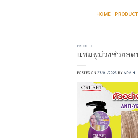
Skip
to
HOME
PRODUC
content
PRODUCT
แชมพูม่วงช่วยลด
POSTED ON
27/01/2023
BY
ADMIN