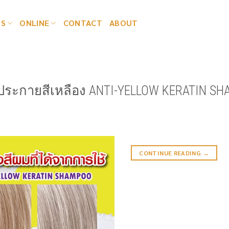
TS
ONLINE
CONTACT
ABOUT
ประกายสีเหลือง ANTI-YELLOW KERATIN S
CONTINUE READING
→