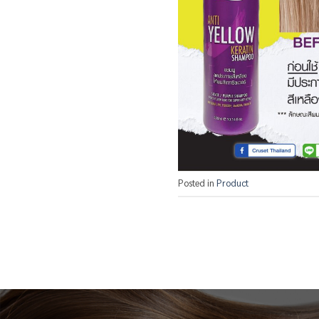
Posted in
Product