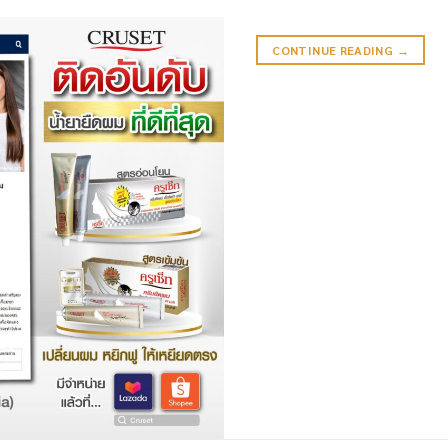
CONTINUE READING
→