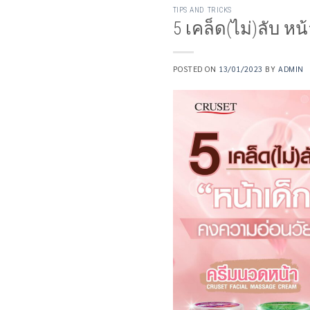
TIPS AND TRICKS
5 เคล็ด(ไม่)ลับ ห
POSTED ON
13/01/2023
BY
ADMIN