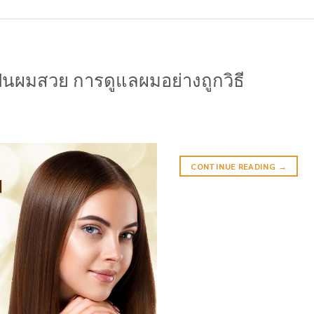
ป็นผมสวย การดูแลผมอย่างถูกวิธี
CONTINUE READING
→