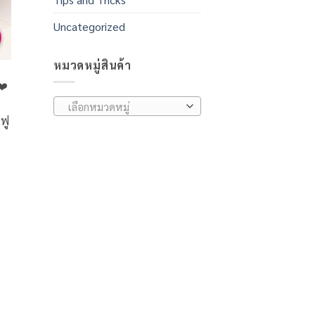
Uncategorized
หมวดหมู่สินค้า
❤️
เลือกหมวดหมู่
ฟู