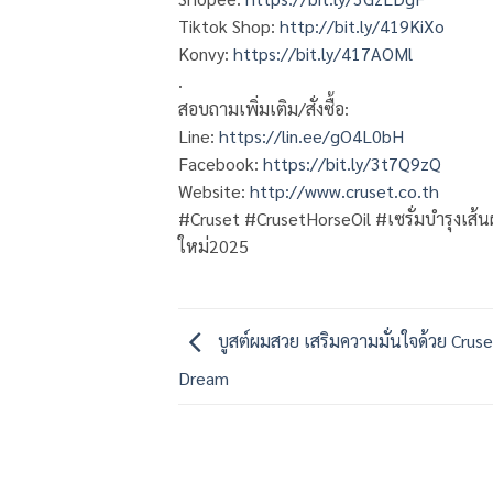
Tiktok Shop:
http://bit.ly/419KiXo
Konvy:
https://bit.ly/417AOMl
.
สอบถามเพิ่มเติม/สั่งซื้อ:
Line:
https://lin.ee/gO4L0bH
Facebook:
https://bit.ly/3t7Q9zQ
Website:
http://www.cruset.co.th
#Cruset #CrusetHorseOil #เซรั่มบำรุงเส้นผ
ใหม่2025
บูสต์ผมสวย เสริมความมั่นใจด้วย Crus
Dream