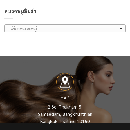
หมวดหมู่สินค้า
เลือกหมวดหมู่
MAP
2 Soi Thakham 5,
Samaedam, Bangkhunthian
Bangkok Thailand 10150