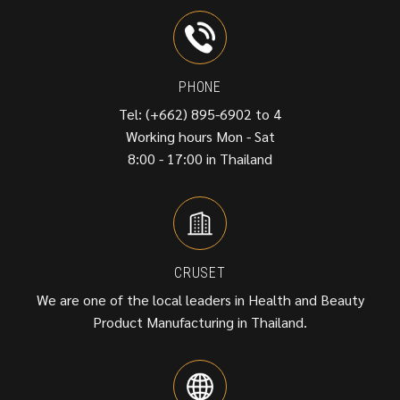
PHONE
Tel: (+662) 895-6902 to 4
Working hours Mon - Sat
8:00 - 17:00 in Thailand
CRUSET
We are one of the local leaders in Health and Beauty
Product Manufacturing in Thailand.