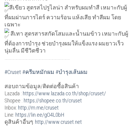
สีเขียว สูตรสไปรูไลน่า สำหรับผมทำสี เหมาะกับผู้
ที่ผมผ่านการไดร์ ความร้อน แห้งเสีย ทำสีผม โดย
เฉพาะ
สีเทา สูตรสารสกัดโสมและน้ำนมข้าว เหมาะกับผู้
ที่ต้องการบำรุง ช่วยบำรุงผมให้แข็งแรง ผมยาวเร็ว
นุ่มลื่น มีชีวิตชีวา
……………………………………………………
#Cruset
#ครีมหมักผม
#บำรุงเส้นผม
สอบถามข้อมูล/ติดต่อซื้อสินค้า
Lazada :
https://www.lazada.co.th/shop/cruset/
Shopee :
https://shopee.co.th/cruset
Inbox:
http://m.me/cruset
Line:
https://lin.ee/gO4L0bH
ดูสินค้าอื่นๆ:
http://www.cruset.net