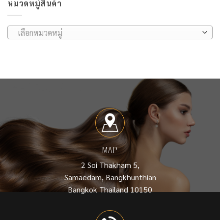
หมวดหมู่สินค้า
เลือกหมวดหมู่
MAP
2 Soi Thakham 5,
Samaedam, Bangkhunthian
Bangkok Thailand 10150