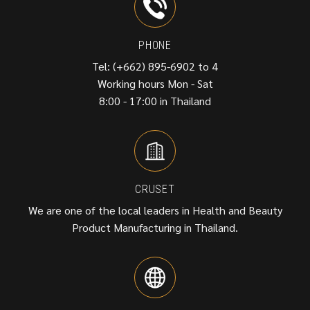
PHONE
Tel: (+662) 895-6902 to 4
Working hours Mon - Sat
8:00 - 17:00 in Thailand
CRUSET
We are one of the local leaders in Health and Beauty
Product Manufacturing in Thailand.