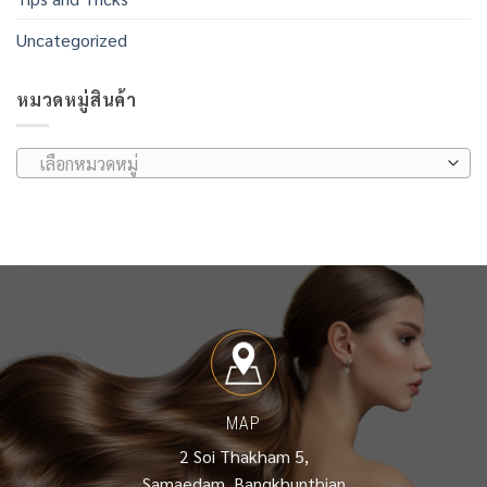
Uncategorized
หมวดหมู่สินค้า
เลือกหมวดหมู่
MAP
2 Soi Thakham 5,
Samaedam, Bangkhunthian