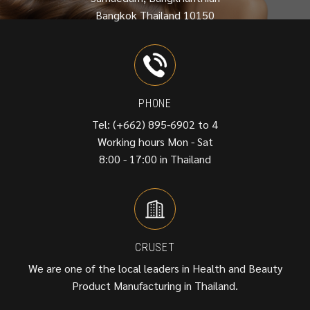
Bangkok Thailand 10150
PHONE
Tel: (+662) 895-6902 to 4
Working hours Mon - Sat
8:00 - 17:00 in Thailand
CRUSET
We are one of the local leaders in Health and Beauty
Product Manufacturing in Thailand.