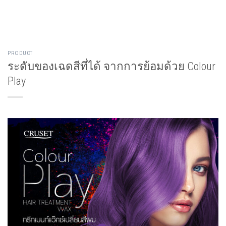
Skip
to
content
PRODUCT
ระดับของเฉดสีที่ได้ จากการย้อมด้วย Colour
Play