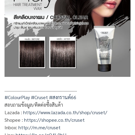
……………………………………………………
#ColourPlay
#Cruset
#สงกรานต์66
สอบถามข้อมูล/ติดต่อซื้อสินค้า
Lazada :
https://www.lazada.co.th/shop/cruset/
Shopee :
https://shopee.co.th/cruset
Inbox:
http://m.me/cruset
Line:
https://lin.ee/gO4L0bH